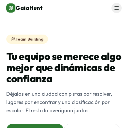
GaiaHunt
Team Building
Tu equipo se merece algo
mejor que dinámicas de
confianza
Déjalos en una ciudad con pistas por resolver,
lugares por encontrar y una clasificación por
escalar. El resto lo averiguan juntos.