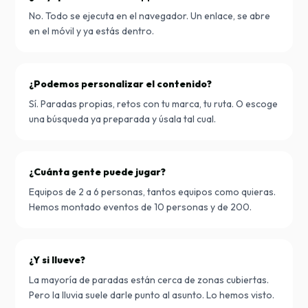
No. Todo se ejecuta en el navegador. Un enlace, se abre
en el móvil y ya estás dentro.
¿Podemos personalizar el contenido?
Sí. Paradas propias, retos con tu marca, tu ruta. O escoge
una búsqueda ya preparada y úsala tal cual.
¿Cuánta gente puede jugar?
Equipos de 2 a 6 personas, tantos equipos como quieras.
Hemos montado eventos de 10 personas y de 200.
¿Y si llueve?
La mayoría de paradas están cerca de zonas cubiertas.
Pero la lluvia suele darle punto al asunto. Lo hemos visto.