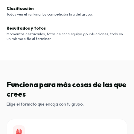
Clasificación
Todos ven el ranking. La competición tira del grupo.
Resultados y fotos
Momentos destacados, fotos de cada equipo y puntuaciones, todo en
un mismo sitio al terminar.
Funciona para más cosas de las que
crees
Elige el formato que encaja con tu grupo.