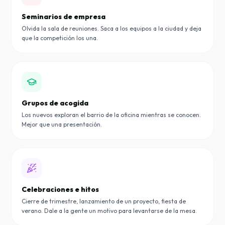
Seminarios de empresa
Olvida la sala de reuniones. Saca a los equipos a la ciudad y deja
que la competición los una.
Grupos de acogida
Los nuevos exploran el barrio de la oficina mientras se conocen.
Mejor que una presentación.
Celebraciones e hitos
Cierre de trimestre, lanzamiento de un proyecto, fiesta de
verano. Dale a la gente un motivo para levantarse de la mesa.