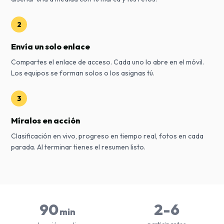
2
Envía un solo enlace
Compartes el enlace de acceso. Cada uno lo abre en el móvil.
Los equipos se forman solos o los asignas tú.
3
Míralos en acción
Clasificación en vivo, progreso en tiempo real, fotos en cada
parada. Al terminar tienes el resumen listo.
90
2-6
min