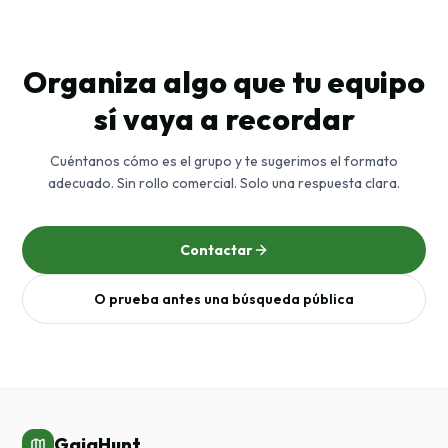
Organiza algo que tu equipo
sí vaya a recordar
Cuéntanos cómo es el grupo y te sugerimos el formato
adecuado. Sin rollo comercial. Solo una respuesta clara.
Contactar
O prueba antes una búsqueda pública
GaiaHunt