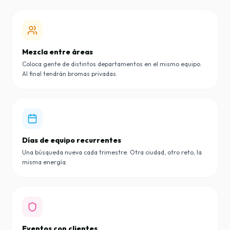
Mezcla entre áreas
Coloca gente de distintos departamentos en el mismo equipo.
Al final tendrán bromas privadas.
Días de equipo recurrentes
Una búsqueda nueva cada trimestre. Otra ciudad, otro reto, la
misma energía.
Eventos con clientes