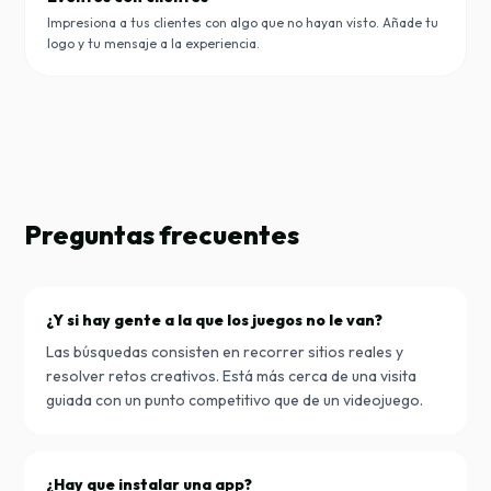
Impresiona a tus clientes con algo que no hayan visto. Añade tu
logo y tu mensaje a la experiencia.
Preguntas frecuentes
¿Y si hay gente a la que los juegos no le van?
Las búsquedas consisten en recorrer sitios reales y
resolver retos creativos. Está más cerca de una visita
guiada con un punto competitivo que de un videojuego.
¿Hay que instalar una app?