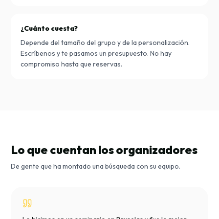
¿Cuánto cuesta?
Depende del tamaño del grupo y de la personalización.
Escríbenos y te pasamos un presupuesto. No hay
compromiso hasta que reservas.
Lo que cuentan los organizadores
De gente que ha montado una búsqueda con su equipo.