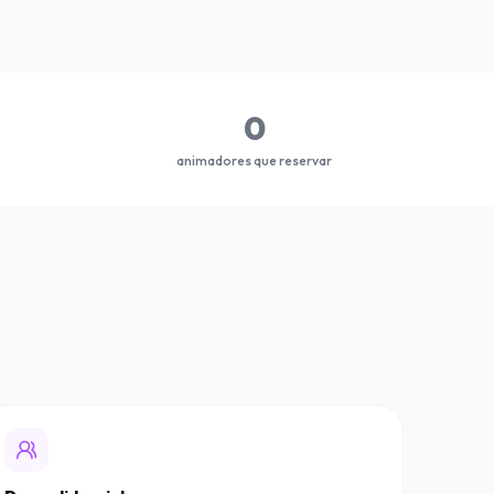
0
animadores que reservar