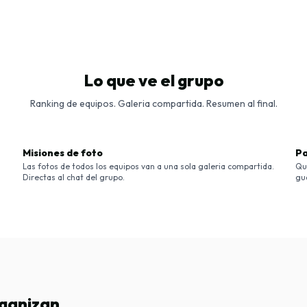
Lo que ve el grupo
Ranking de equipos. Galeria compartida. Resumen al final.
Misiones de foto
Pa
Las fotos de todos los equipos van a una sola galeria compartida.
Qu
Directas al chat del grupo.
gu
rganizan