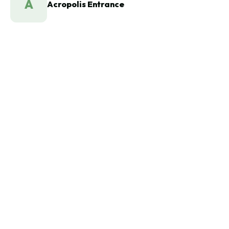
A
Acropolis Entrance