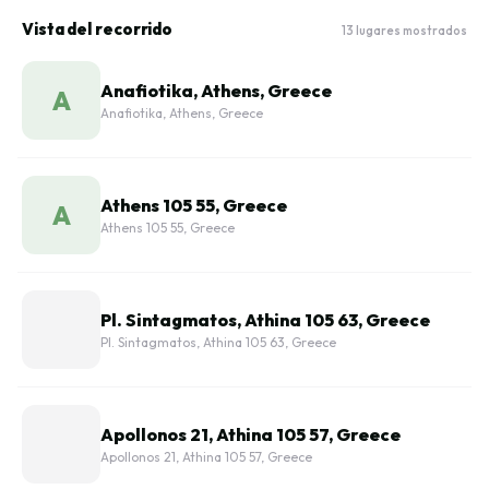
Vista del recorrido
13 lugares mostrados
Anafiotika, Athens, Greece
A
Anafiotika, Athens, Greece
Athens 105 55, Greece
A
Athens 105 55, Greece
Pl. Sintagmatos, Athina 105 63, Greece
Pl. Sintagmatos, Athina 105 63, Greece
Apollonos 21, Athina 105 57, Greece
Apollonos 21, Athina 105 57, Greece