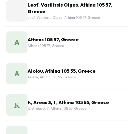
Leof. Vasilissis Olgas, Athina 105 57,
Greece
Leof. Vasilissis Olgas, Athina 105 57, Greece
Athens 105 57, Greece
A
Athens 105 57, Greece
Aiolou, Athina 105 55, Greece
A
Aiolou, Athina 105 55, Greece
Κ, Areos 3, Τ, Athina 105 55, Greece
Κ
Κ, Areos 3, Τ, Athina 105 55, Greece