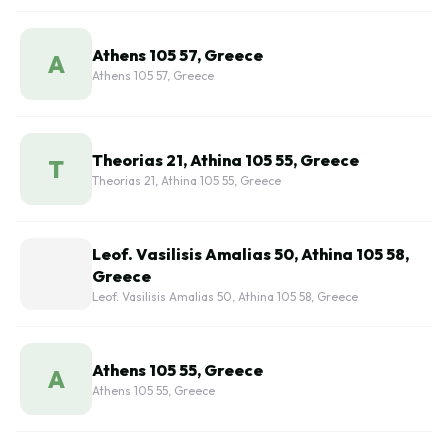
Athens 105 57, Greece
A
Athens 105 57, Greece
Theorias 21, Athina 105 55, Greece
T
Theorias 21, Athina 105 55, Greece
Leof. Vasilisis Amalias 50, Athina 105 58,
Greece
Leof. Vasilisis Amalias 50, Athina 105 58, Greece
Athens 105 55, Greece
A
Athens 105 55, Greece