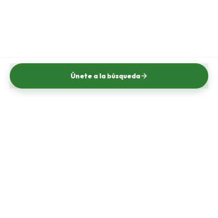
Únete a la búsqueda