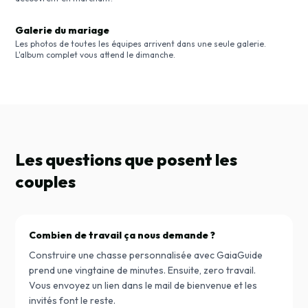
Galerie du mariage
Les photos de toutes les équipes arrivent dans une seule galerie.
L'album complet vous attend le dimanche.
Les questions que posent les
couples
Combien de travail ça nous demande ?
Construire une chasse personnalisée avec GaiaGuide
prend une vingtaine de minutes. Ensuite, zero travail.
Vous envoyez un lien dans le mail de bienvenue et les
invités font le reste.