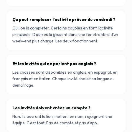
Ça peut remplacer l'activite prévue du vendredi ?
Oui, ou la completer. Certains couples en font l'activite
principale. D'autres la glissent dans une fenetre libre d'un
week-end plus charge. Les deux fonctionnent.
Et les invités qui ne parlent pas anglais ?
Les chasses sont disponibles en anglais, en espagnol, en
français et en italien. Chaque invité choisit sa langue au
démarrage.
Les invités doivent créer un compte ?
Non. Ils ouvrent le lien, mettent un nom, rejoignent une
équipe. C'est tout. Pas de compte et pas d'app.