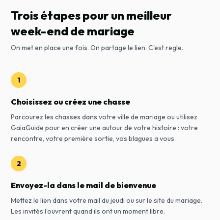
Trois étapes pour un meilleur
week-end de mariage
On met en place une fois. On partage le lien. C'est regle.
1
Choisissez ou créez une chasse
Parcourez les chasses dans votre ville de mariage ou utilisez
GaiaGuide pour en créer une autour de votre histoire : votre
rencontre, votre première sortie, vos blagues a vous.
2
Envoyez-la dans le mail de bienvenue
Mettez le lien dans votre mail du jeudi ou sur le site du mariage.
Les invités l'ouvrent quand ils ont un moment libre.