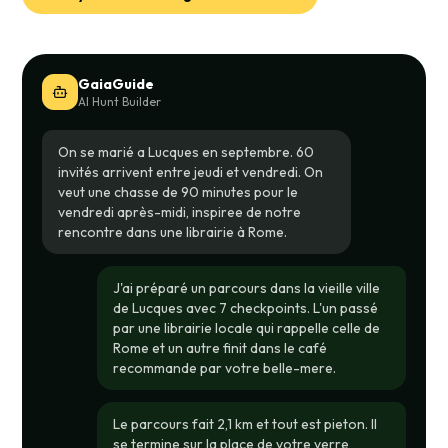
GaiaGuide
AI Hunt Builder
On se marié a Lucques en septembre. 60
invités arrivent entre jeudi et vendredi. On
veut une chasse de 90 minutes pour le
vendredi après-midi, inspiree de notre
rencontre dans une librairie à Rome.
J'ai préparé un parcours dans la vieille ville
de Lucques avec 7 checkpoints. L'un passé
par une librairie locale qui rappelle celle de
Rome et un autre finit dans le café
recommande par votre belle-mere.
Le parcours fait 2,1 km et tout est pieton. Il
se termine sur la place de votre verre