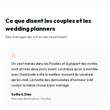
Ce que disent les couples et les
wedding planners
Des mariages qui ont eu lieu recemment.
On s'est mariés dans les Pouilles et la plupart des invités
sont arrivés deux jours avant. La chasse qu'on a montée
avec GaiaGuide a été le meilleur moment du vendredi
après-midi. La moitie des demoiselles d'honneur a dit
vouloir la même chose à leur mariage.
Sofia & Dan
Mariage destination, Pouilles