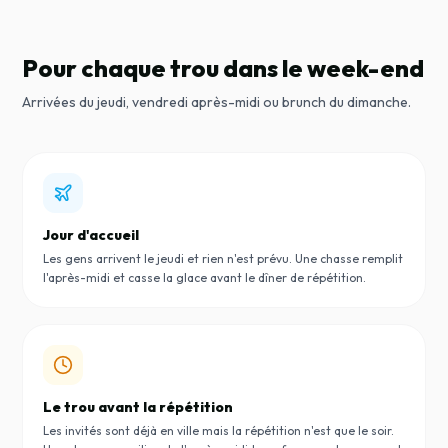
Pour chaque trou dans le week-end
Arrivées du jeudi, vendredi après-midi ou brunch du dimanche.
Jour d'accueil
Les gens arrivent le jeudi et rien n'est prévu. Une chasse remplit
l'après-midi et casse la glace avant le dîner de répétition.
Le trou avant la répétition
Les invités sont déjà en ville mais la répétition n'est que le soir.