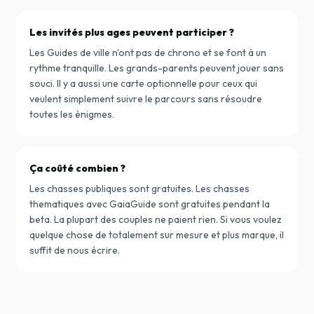
Les invités plus ages peuvent participer ?
Les Guides de ville n'ont pas de chrono et se font à un
rythme tranquille. Les grands-parents peuvent jouer sans
souci. Il y a aussi une carte optionnelle pour ceux qui
veulent simplement suivre le parcours sans résoudre
toutes les énigmes.
Ça coûté combien ?
Les chasses publiques sont gratuites. Les chasses
thematiques avec GaiaGuide sont gratuites pendant la
beta. La plupart des couples ne paient rien. Si vous voulez
quelque chose de totalement sur mesure et plus marque, il
suffit de nous écrire.