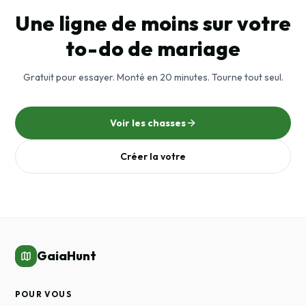
Une ligne de moins sur votre
to-do de mariage
Gratuit pour essayer. Monté en 20 minutes. Tourne tout seul.
Voir les chasses
Créer la votre
GaiaHunt
POUR VOUS