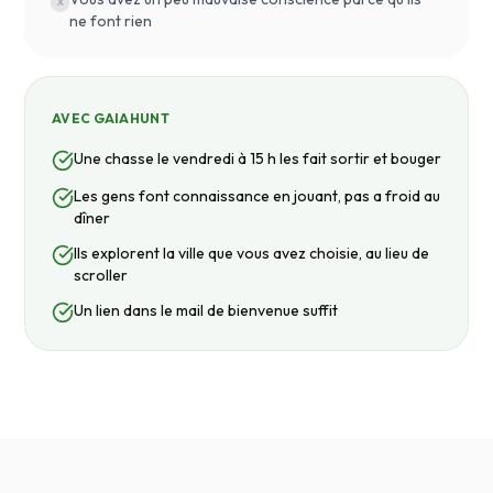
x
ne font rien
AVEC GAIAHUNT
Une chasse le vendredi à 15 h les fait sortir et bouger
Les gens font connaissance en jouant, pas a froid au
dîner
Ils explorent la ville que vous avez choisie, au lieu de
scroller
Un lien dans le mail de bienvenue suffit