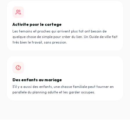
Activite pour le cortege
Les temoins et proches qui arrivent plus tot ont besoin de
quelque chose de simple pour créer du lien. Un Guide de ville fait
très bien le travail, sans pression.
Des enfants au mariage
S'il y a aussi des enfants, une chasse familiale peut tourner en
parallele du planning adulte et les garder occupes.