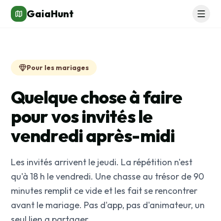
GaiaHunt
Pour les mariages
Quelque chose à faire
pour vos invités le
vendredi après-midi
Les invités arrivent le jeudi. La répétition n'est
qu'à 18 h le vendredi. Une chasse au trésor de 90
minutes remplit ce vide et les fait se rencontrer
avant le mariage. Pas d'app, pas d'animateur, un
seul lien a partager.