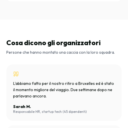
Cosa dicono gli organizzatori
Persone che hanno montato una caccia con la loro squadra.
L'abbiamo fatto per il nostro ritiro a Bruxelles ed è stato
il momento migliore del viaggio. Due settimane dopo ne
parlavano ancora.
Sarah M.
Responsabile HR, startup tech (45 dipendenti)