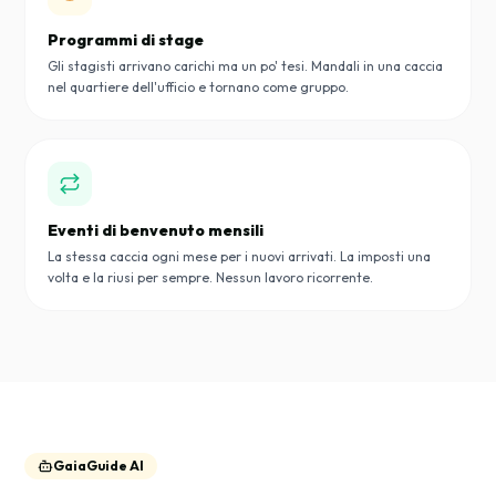
Programmi di stage
Gli stagisti arrivano carichi ma un po' tesi. Mandali in una caccia
nel quartiere dell'ufficio e tornano come gruppo.
Eventi di benvenuto mensili
La stessa caccia ogni mese per i nuovi arrivati. La imposti una
volta e la riusi per sempre. Nessun lavoro ricorrente.
GaiaGuide AI