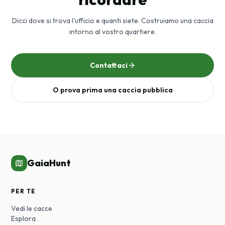
Dicci dove si trova l'ufficio e quanti siete. Costruiamo una caccia
intorno al vostro quartiere.
Contattaci
O prova prima una caccia pubblica
GaiaHunt
PER TE
Vedi le cacce
Esplora