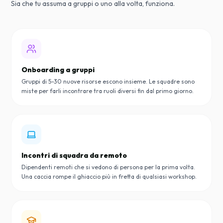
Sia che tu assuma a gruppi o uno alla volta, funziona.
Onboarding a gruppi
Gruppi di 5-30 nuove risorse escono insieme. Le squadre sono
miste per farli incontrare tra ruoli diversi fin dal primo giorno.
Incontri di squadra da remoto
Dipendenti remoti che si vedono di persona per la prima volta.
Una caccia rompe il ghiaccio più in fretta di qualsiasi workshop.