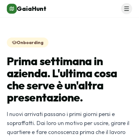
GaiaHunt
Onboarding
Prima settimana in
azienda. L'ultima cosa
che serve è un'altra
presentazione.
I nuovi arrivati passano i primi giorni persi e
sopraffatti. Dai loro un motivo per uscire, girare il
quartiere e fare conoscenza prima che il lavoro