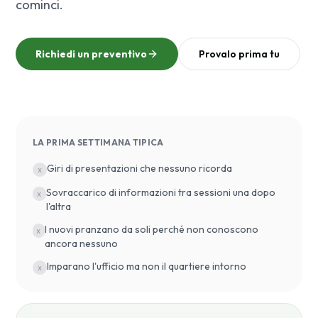
cominci.
Richiedi un preventivo
Provalo prima tu
LA PRIMA SETTIMANA TIPICA
Giri di presentazioni che nessuno ricorda
x
Sovraccarico di informazioni tra sessioni una dopo
x
l'altra
I nuovi pranzano da soli perché non conoscono
x
ancora nessuno
Imparano l'ufficio ma non il quartiere intorno
x