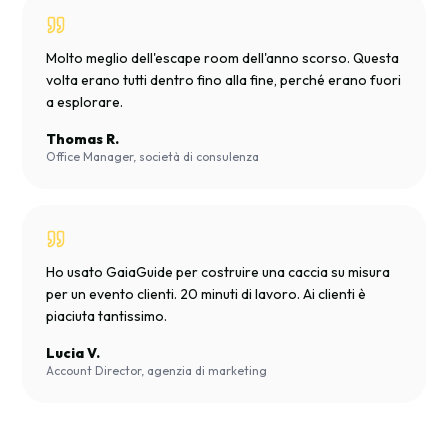
Molto meglio dell'escape room dell'anno scorso. Questa
volta erano tutti dentro fino alla fine, perché erano fuori
a esplorare.
Thomas R.
Office Manager, società di consulenza
Ho usato GaiaGuide per costruire una caccia su misura
per un evento clienti. 20 minuti di lavoro. Ai clienti è
piaciuta tantissimo.
Lucia V.
Account Director, agenzia di marketing