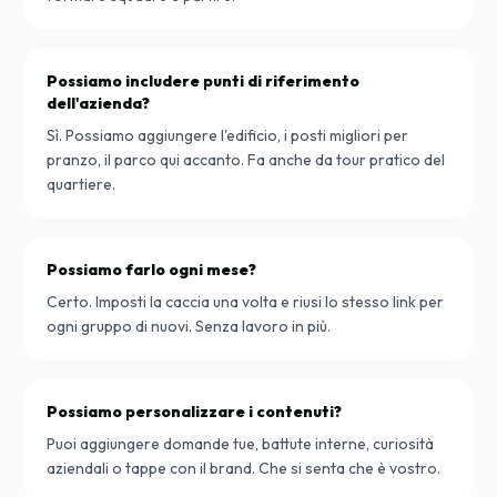
Possiamo includere punti di riferimento
dell'azienda?
Sì. Possiamo aggiungere l'edificio, i posti migliori per
pranzo, il parco qui accanto. Fa anche da tour pratico del
quartiere.
Possiamo farlo ogni mese?
Certo. Imposti la caccia una volta e riusi lo stesso link per
ogni gruppo di nuovi. Senza lavoro in più.
Possiamo personalizzare i contenuti?
Puoi aggiungere domande tue, battute interne, curiosità
aziendali o tappe con il brand. Che si senta che è vostro.